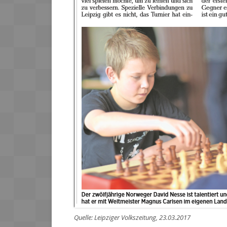
Quelle: Leipziger Volkszeitung, 23.03.2017