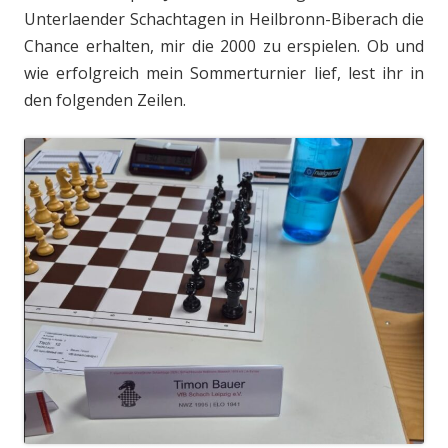
Unterlaender Schachtagen in Heilbronn-Biberach die
Chance erhalten, mir die 2000 zu erspielen. Ob und
wie erfolgreich mein Sommerturnier lief, lest ihr in
den folgenden Zeilen.