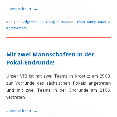
... weiterlesen
→
Kategorie:
Allgemein
am
3. August 2026
von
Timon Danny Bauer
.
2
Kommentare
Mit zwei Mannschaften in der
Pokal-Endrunde!
Unser VfB ist mit zwei Teams in Krostitz am 29.03.
zur Vorrunde des sächsischen Pokals angetreten
und mit zwei Teams in der Endrunde am 21.06.
vertreten.
... weiterlesen
→