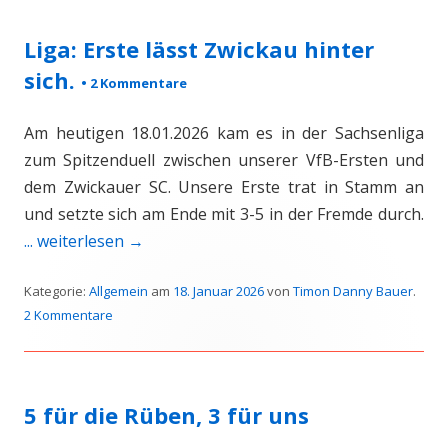
Liga: Erste lässt Zwickau hinter
sich.
•
2 Kommentare
Am heutigen 18.01.2026 kam es in der Sachsenliga
zum Spitzenduell zwischen unserer VfB-Ersten und
dem Zwickauer SC. Unsere Erste trat in Stamm an
und setzte sich am Ende mit 3-5 in der Fremde durch.
... weiterlesen
→
Kategorie:
Allgemein
am
18. Januar 2026
von
Timon Danny Bauer
.
2 Kommentare
5 für die Rüben, 3 für uns