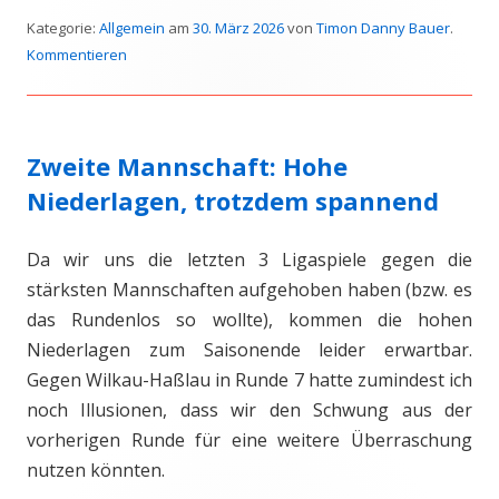
Kategorie:
Allgemein
am
30. März 2026
von
Timon Danny Bauer
.
Kommentieren
Zweite Mannschaft: Hohe
Niederlagen, trotzdem spannend
Da wir uns die letzten 3 Ligaspiele gegen die
stärksten Mannschaften aufgehoben haben (bzw. es
das Rundenlos so wollte), kommen die hohen
Niederlagen zum Saisonende leider erwartbar.
Gegen Wilkau-Haßlau in Runde 7 hatte zumindest ich
noch Illusionen, dass wir den Schwung aus der
vorherigen Runde für eine weitere Überraschung
nutzen könnten.