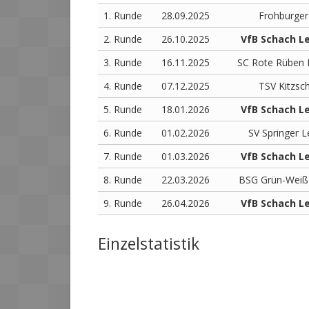
1. Runde
28.09.2025
Frohburger
2. Runde
26.10.2025
VfB Schach Le
3. Runde
16.11.2025
SC Rote Rüben Le
4. Runde
07.12.2025
TSV Kitzsch
5. Runde
18.01.2026
VfB Schach Le
6. Runde
01.02.2026
SV Springer Le
7. Runde
01.03.2026
VfB Schach Le
8. Runde
22.03.2026
BSG Grün-Weiß 
9. Runde
26.04.2026
VfB Schach Le
Einzelstatistik