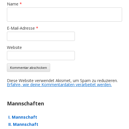
Name
*
E-Mail-Adresse
*
Website
Diese Website verwendet Akismet, um Spam zu reduzieren.
Erfahre, wie deine Kommentardaten verarbeitet werden.
Mannschaften
I. Mannschaft
II. Mannschaft