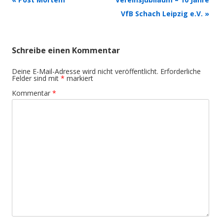
Navigation
VfB Schach Leipzig e.V.
»
Schreibe einen Kommentar
Deine E-Mail-Adresse wird nicht veröffentlicht.
Erforderliche
Felder sind mit
*
markiert
Kommentar
*