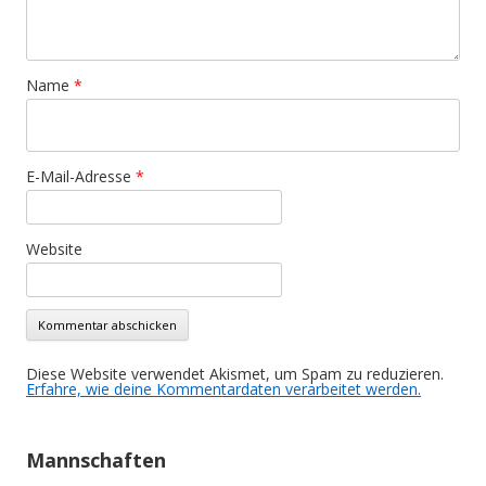
Name
*
E-Mail-Adresse
*
Website
Diese Website verwendet Akismet, um Spam zu reduzieren.
Erfahre, wie deine Kommentardaten verarbeitet werden.
Mannschaften