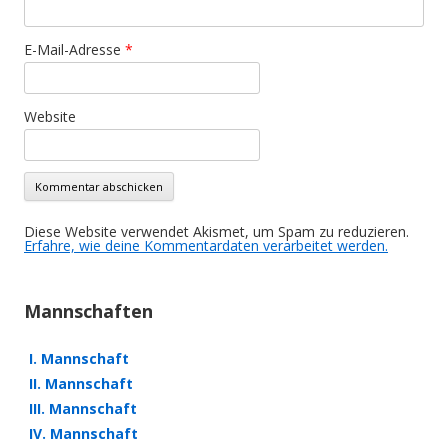
E-Mail-Adresse
*
Website
Diese Website verwendet Akismet, um Spam zu reduzieren.
Erfahre, wie deine Kommentardaten verarbeitet werden.
Mannschaften
I. Mannschaft
II. Mannschaft
III. Mannschaft
IV. Mannschaft