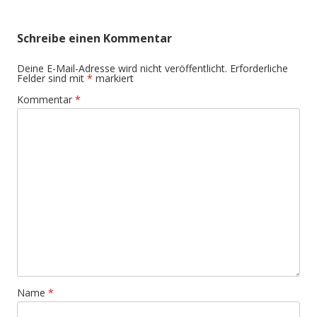
Schreibe einen Kommentar
Deine E-Mail-Adresse wird nicht veröffentlicht.
Erforderliche
Felder sind mit
*
markiert
Kommentar
*
Name
*