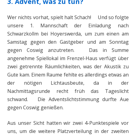
3. Advent, was zu tun?
Wer nichts vorhat, spielt halt Schach! Und so folgte
unsere 1. Mannschaft der Einladung nach
Schwarzkollm bei Hoyerswerda, um zum einen am
Samstag gegen den Gastgeber und am Sonntag
gegen Coswig anzutreten. Das in Summe
angenehme Spiellokal im Frenzel-Haus verfügt über
zwei getrennte Räumlichkeiten, was der Akustik zu
Gute kam. Einem Raume fehlte es allerdings etwas an
der nötigen Lichtausbeute, da in der
Nachmittagsrunde recht früh das Tageslicht
schwand. Die Adventslichtstimmung durfte Aue
gegen Coswig genießen.
Aus unser Sicht hatten wir zwei 4-Punktespiele vor
uns, um die weitere Platzverteilung in der zweiten