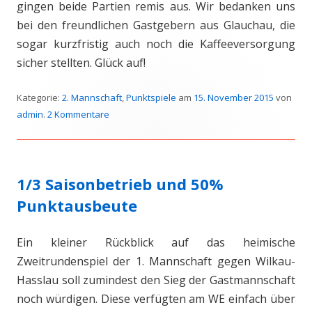
gingen beide Partien remis aus. Wir bedanken uns
bei den freundlichen Gastgebern aus Glauchau, die
sogar kurzfristig auch noch die Kaffeeversorgung
sicher stellten. Glück auf!
Kategorie:
2. Mannschaft
,
Punktspiele
am
15. November 2015
von
admin
.
2 Kommentare
1/3 Saisonbetrieb und 50%
Punktausbeute
Ein kleiner Rückblick auf das heimische
Zweitrundenspiel der 1. Mannschaft gegen Wilkau-
Hasslau soll zumindest den Sieg der Gastmannschaft
noch würdigen. Diese verfügten am WE einfach über