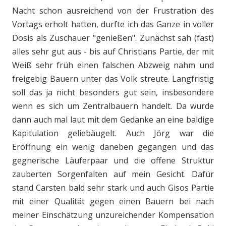
Nacht schon ausreichend von der Frustration des
Vortags erholt hatten, durfte ich das Ganze in voller
Dosis als Zuschauer "genießen". Zunächst sah (fast)
alles sehr gut aus - bis auf Christians Partie, der mit
Weiß sehr früh einen falschen Abzweig nahm und
freigebig Bauern unter das Volk streute. Langfristig
soll das ja nicht besonders gut sein, insbesondere
wenn es sich um Zentralbauern handelt. Da wurde
dann auch mal laut mit dem Gedanke an eine baldige
Kapitulation geliebäugelt. Auch Jörg war die
Eröffnung ein wenig daneben gegangen und das
gegnerische Läuferpaar und die offene Struktur
zauberten Sorgenfalten auf mein Gesicht. Dafür
stand Carsten bald sehr stark und auch Gisos Partie
mit einer Qualität gegen einen Bauern bei nach
meiner Einschätzung unzureichender Kompensation