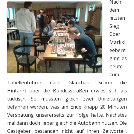
Nach
dem
letzten
Sieg
über
Markkl
eeberg
ging es
heute
zum
Tabellenführer nach Glauchau. Schon die
Hinfahrt über die Bundesstraßen erwies sich als
tückisch. So mussten gleich zwei Umleitungen
befahren werden, was am Ende knapp 20 Minuten
Verspätung unsererseits zur Folge hatte. Nächstes
mal dann doch lieber gleich die Autobahn nutzen. Die
Gastgeber bestanden nicht auf ihren Zeitvorteil,