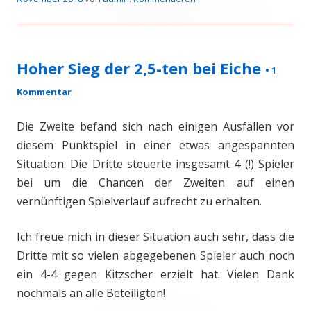
Hoher Sieg der 2,5-ten bei Eiche
•
1
Kommentar
Die Zweite befand sich nach einigen Ausfällen vor
diesem Punktspiel in einer etwas angespannten
Situation. Die Dritte steuerte insgesamt 4 (!) Spieler
bei um die Chancen der Zweiten auf einen
vernünftigen Spielverlauf aufrecht zu erhalten.
Ich freue mich in dieser Situation auch sehr, dass die
Dritte mit so vielen abgegebenen Spieler auch noch
ein 4-4 gegen Kitzscher erzielt hat. Vielen Dank
nochmals an alle Beteiligten!