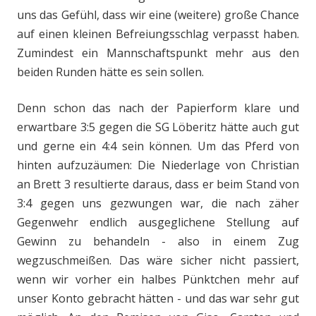
uns das Gefühl, dass wir eine (weitere) große Chance
auf einen kleinen Befreiungsschlag verpasst haben.
Zumindest ein Mannschaftspunkt mehr aus den
beiden Runden hätte es sein sollen.
Denn schon das nach der Papierform klare und
erwartbare 3:5 gegen die SG Löberitz hätte auch gut
und gerne ein 4:4 sein können. Um das Pferd von
hinten aufzuzäumen: Die Niederlage von Christian
an Brett 3 resultierte daraus, dass er beim Stand von
3:4 gegen uns gezwungen war, die nach zäher
Gegenwehr endlich ausgeglichene Stellung auf
Gewinn zu behandeln - also in einem Zug
wegzuschmeißen. Das wäre sicher nicht passiert,
wenn wir vorher ein halbes Pünktchen mehr auf
unser Konto gebracht hätten - und das war sehr gut