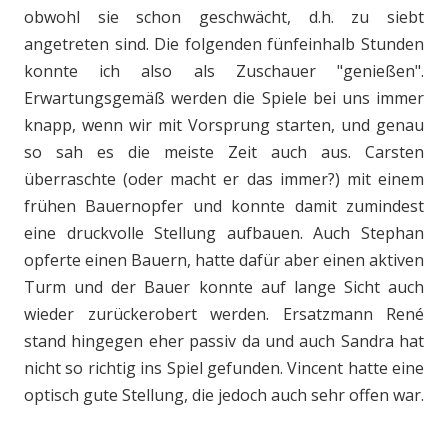
obwohl sie schon geschwächt, d.h. zu siebt
angetreten sind. Die folgenden fünfeinhalb Stunden
konnte ich also als Zuschauer "genießen".
Erwartungsgemäß werden die Spiele bei uns immer
knapp, wenn wir mit Vorsprung starten, und genau
so sah es die meiste Zeit auch aus. Carsten
überraschte (oder macht er das immer?) mit einem
frühen Bauernopfer und konnte damit zumindest
eine druckvolle Stellung aufbauen. Auch Stephan
opferte einen Bauern, hatte dafür aber einen aktiven
Turm und der Bauer konnte auf lange Sicht auch
wieder zurückerobert werden. Ersatzmann René
stand hingegen eher passiv da und auch Sandra hat
nicht so richtig ins Spiel gefunden. Vincent hatte eine
optisch gute Stellung, die jedoch auch sehr offen war.