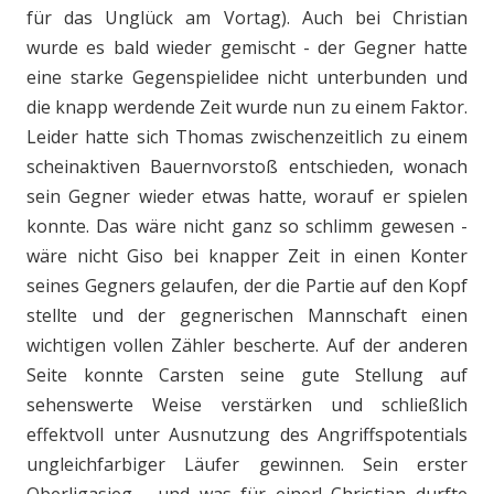
für das Unglück am Vortag). Auch bei Christian
wurde es bald wieder gemischt - der Gegner hatte
eine starke Gegenspielidee nicht unterbunden und
die knapp werdende Zeit wurde nun zu einem Faktor.
Leider hatte sich Thomas zwischenzeitlich zu einem
scheinaktiven Bauernvorstoß entschieden, wonach
sein Gegner wieder etwas hatte, worauf er spielen
konnte. Das wäre nicht ganz so schlimm gewesen -
wäre nicht Giso bei knapper Zeit in einen Konter
seines Gegners gelaufen, der die Partie auf den Kopf
stellte und der gegnerischen Mannschaft einen
wichtigen vollen Zähler bescherte. Auf der anderen
Seite konnte Carsten seine gute Stellung auf
sehenswerte Weise verstärken und schließlich
effektvoll unter Ausnutzung des Angriffspotentials
ungleichfarbiger Läufer gewinnen. Sein erster