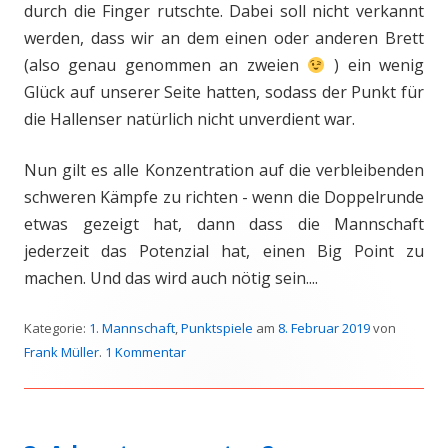
durch die Finger rutschte. Dabei soll nicht verkannt
werden, dass wir an dem einen oder anderen Brett
(also genau genommen an zweien
) ein wenig
Glück auf unserer Seite hatten, sodass der Punkt für
die Hallenser natürlich nicht unverdient war.
Nun gilt es alle Konzentration auf die verbleibenden
schweren Kämpfe zu richten - wenn die Doppelrunde
etwas gezeigt hat, dann dass die Mannschaft
jederzeit das Potenzial hat, einen Big Point zu
machen. Und das wird auch nötig sein....
Kategorie:
1. Mannschaft
,
Punktspiele
am
8. Februar 2019
von
Frank Müller
.
1 Kommentar