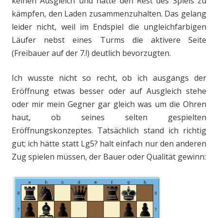
keinen Ausgleich und hatte den Rest des Spiels zu
kämpfen, den Laden zusammenzuhalten. Das gelang
leider nicht, weil im Endspiel die ungleichfarbigen
Läufer nebst eines Turms die aktivere Seite
(Freibauer auf der 7.!) deutlich bevorzugten.
Ich wusste nicht so recht, ob ich ausgangs der
Eröffnung etwas besser oder auf Ausgleich stehe
oder mir mein Gegner gar gleich was um die Ohren
haut, ob seines selten gespielten
Eröffnungskonzeptes. Tatsächlich stand ich richtig
gut; ich hätte statt Lg5? halt einfach nur den anderen
Zug spielen müssen, der Bauer oder Qualität gewinn: