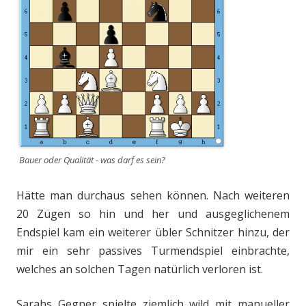
Bauer oder Qualität - was darf es sein?
Hätte man durchaus sehen können. Nach weiteren
20 Zügen so hin und her und ausgeglichenem
Endspiel kam ein weiterer übler Schnitzer hinzu, der
mir ein sehr passives Turmendspiel einbrachte,
welches an solchen Tagen natürlich verloren ist.
Sarahs Gegner spielte ziemlich wild mit manueller