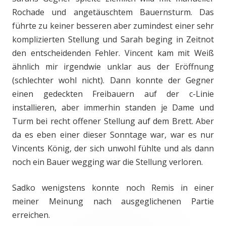
Rochade und angetäuschtem Bauernsturm. Das
führte zu keiner besseren aber zumindest einer sehr
komplizierten Stellung und Sarah beging in Zeitnot
den entscheidenden Fehler. Vincent kam mit Weiß
ähnlich mir irgendwie unklar aus der Eröffnung
(schlechter wohl nicht). Dann konnte der Gegner
einen gedeckten Freibauern auf der c-Linie
installieren, aber immerhin standen je Dame und
Turm bei recht offener Stellung auf dem Brett. Aber
da es eben einer dieser Sonntage war, war es nur
Vincents König, der sich unwohl fühlte und als dann
noch ein Bauer wegging war die Stellung verloren.
Sadko wenigstens konnte noch Remis in einer
meiner Meinung nach ausgeglichenen Partie
erreichen.