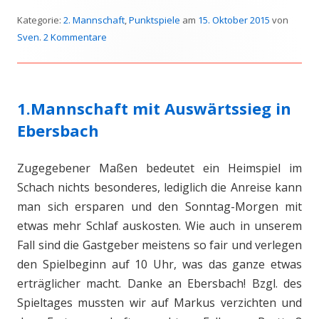
Kategorie:
2. Mannschaft
,
Punktspiele
am
15. Oktober 2015
von
Sven
.
2 Kommentare
1.Mannschaft mit Auswärtssieg in
Ebersbach
Zugegebener Maßen bedeutet ein Heimspiel im
Schach nichts besonderes, lediglich die Anreise kann
man sich ersparen und den Sonntag-Morgen mit
etwas mehr Schlaf auskosten. Wie auch in unserem
Fall sind die Gastgeber meistens so fair und verlegen
den Spielbeginn auf 10 Uhr, was das ganze etwas
erträglicher macht. Danke an Ebersbach! Bzgl. des
Spieltages mussten wir auf Markus verzichten und