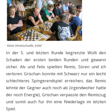
Keine Vereinsduelle, bitte!
In der 5. und letzten Runde begrenzte Wolli den
Schaden der ersten beiden Runden und gewann
sicher. Alv und Felix spielten Remis, Sören und ich
verloren. Grischan konnte mit Schwarz nur ein leicht
schlechteres Spingerendspiel erreichen, das Remis
lehnte der Gegner auch noch ab (irgendwoher hatte
der noch Energie), Grischan verpasste den Remiszug
und somit auch für ihn eine Niederlage im letzten
Spiel.