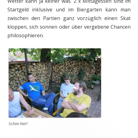
Wetter kann ja keiner was. 2 x Mittagessen sind im
Startgeld inklusive und im Biergarten kann man
zwischen den Partien ganz vorzüglich einen Skat
kloppen, sich sonnen oder über vergebene Chancen
philosophieren.
Schön hier!