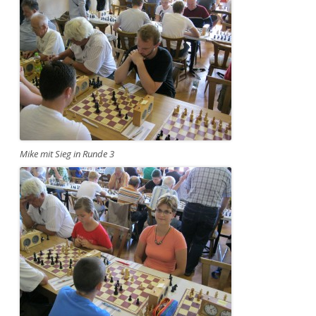
Mike mit Sieg in Runde 3