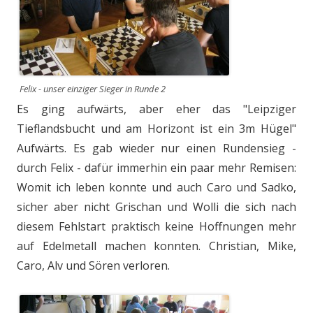
Felix - unser einziger Sieger in Runde 2
Es ging aufwärts, aber eher das "Leipziger
Tieflandsbucht und am Horizont ist ein 3m Hügel"
Aufwärts. Es gab wieder nur einen Rundensieg -
durch Felix - dafür immerhin ein paar mehr Remisen:
Womit ich leben konnte und auch Caro und Sadko,
sicher aber nicht Grischan und Wolli die sich nach
diesem Fehlstart praktisch keine Hoffnungen mehr
auf Edelmetall machen konnten. Christian, Mike,
Caro, Alv und Sören verloren.