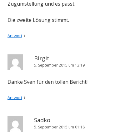
Zugumstellung und es passt.
Die zweite Lösung stimmt.
↓
Antwort
Birgit
5. September 2015 um 13:19
Danke Sven für den tollen Bericht!
↓
Antwort
Sadko
5. September 2015 um 01:18