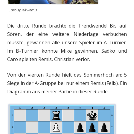
Caro spielt Remis
Die dritte Runde brachte die Trendwende! Bis auf
Sören, der eine weitere Niederlage verbuchen
musste, gewannen alle unsere Spieler im A-Turnier.
Im B-Turnier konnte Mike gewinnen, Sadko und
Caro spielten Remis, Christian verlor.
Von der vierten Runde hielt das Sommerhoch an: 5
Siege in der A-Gruppe bei nur einem Remis (Felix). Ein
Diagramm aus meiner Partie in dieser Runde: