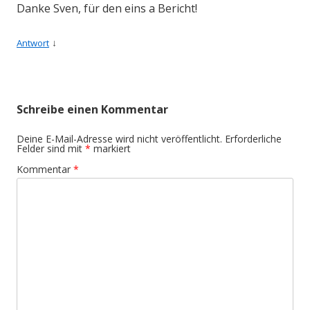
Danke Sven, für den eins a Bericht!
↓
Antwort
Schreibe einen Kommentar
Deine E-Mail-Adresse wird nicht veröffentlicht.
Erforderliche
Felder sind mit
*
markiert
Kommentar
*