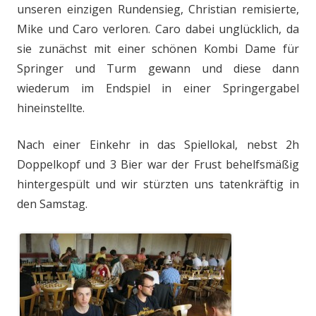
unseren einzigen Rundensieg, Christian remisierte,
Mike und Caro verloren. Caro dabei unglücklich, da
sie zunächst mit einer schönen Kombi Dame für
Springer und Turm gewann und diese dann
wiederum im Endspiel in einer Springergabel
hineinstellte.
Nach einer Einkehr in das Spiellokal, nebst 2h
Doppelkopf und 3 Bier war der Frust behelfsmäßig
hintergespült und wir stürzten uns tatenkräftig in
den Samstag.