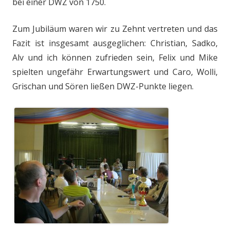
bei einer DWZ von 1750.
Zum Jubiläum waren wir zu Zehnt vertreten und das
Fazit ist insgesamt ausgeglichen: Christian, Sadko,
Alv und ich können zufrieden sein, Felix und Mike
spielten ungefähr Erwartungswert und Caro, Wolli,
Grischan und Sören ließen DWZ-Punkte liegen.