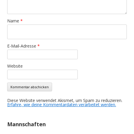
Name
*
E-Mail-Adresse
*
Website
Diese Website verwendet Akismet, um Spam zu reduzieren.
Erfahre, wie deine Kommentardaten verarbeitet werden.
Mannschaften