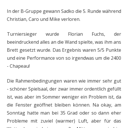
In der B-Gruppe gewann Sadko die 5. Runde während
Christian, Caro und Mike verloren.
Turniersieger wurde Florian Fuchs, der
beeindruckend alles an die Wand spielte, was ihm ans
Brett gesetzt wurde. Das Ergebnis waren 5/5 Punkte
und eine Performance von so irgendwas um die 2400
- Chapeau!
Die Rahmenbedingungen waren wie immer sehr gut
- schöner Spielsaal, der zwar immer ordentlich gefüllt
ist, was aber im Sommer weniger ein Problem ist, da
die Fenster geöffnet bleiben können. Na okay, am
Sonntag hatte man bei 35 Grad oder so dann eher
Probleme mit zuviel (warmer) Luft, aber für das