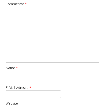
Kommentar
*
Name
*
E-Mail-Adresse
*
Website