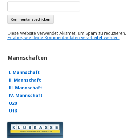
Diese Website verwendet Akismet, um Spam zu reduzieren.
Erfahre, wie deine Kommentardaten verarbeitet werden.
Mannschaften
I. Mannschaft
II. Mannschaft
III. Mannschaft
IV. Mannschaft
U20
U16