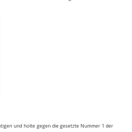
ätigen und holte gegen die gesetzte Nummer 1 der