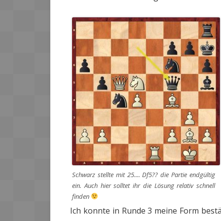
Schwarz stellte mit 25.... Df5?? die Partie endgültig
ein. Auch hier solltet ihr die Lösung relativ schnell
finden
Ich konnte in Runde 3 meine Form best