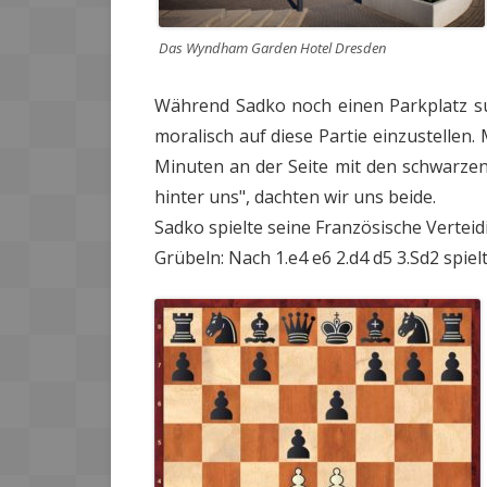
Das Wyndham Garden Hotel Dresden
Während Sadko noch einen Parkplatz suc
moralisch auf diese Partie einzustellen
Minuten an der Seite mit den schwarzen
hinter uns", dachten wir uns beide.
Sadko spielte seine Französische Vertei
Grübeln: Nach 1.e4 e6 2.d4 d5 3.Sd2 spielte