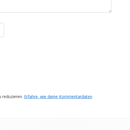
 reduzieren.
Erfahre, wie deine Kommentardaten