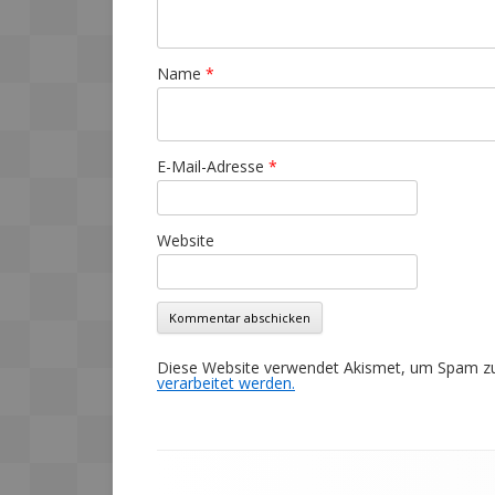
Name
*
E-Mail-Adresse
*
Website
Diese Website verwendet Akismet, um Spam zu
verarbeitet werden.