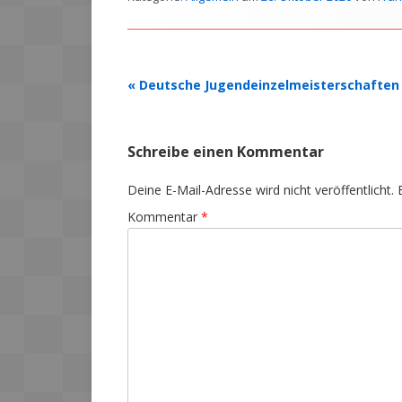
Beitrags-
«
Deutsche Jugendeinzelmeisterschaften
Navigation
Schreibe einen Kommentar
Deine E-Mail-Adresse wird nicht veröffentlicht.
Kommentar
*