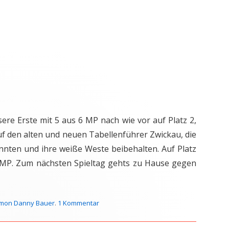
re Erste mit 5 aus 6 MP nach wie vor auf Platz 2,
f den alten und neuen Tabellenführer Zwickau, die
nten und ihre weiße Weste beibehalten. Auf Platz
6 MP. Zum nächsten Spieltag gehts zu Hause gegen
imon Danny Bauer
.
1 Kommentar