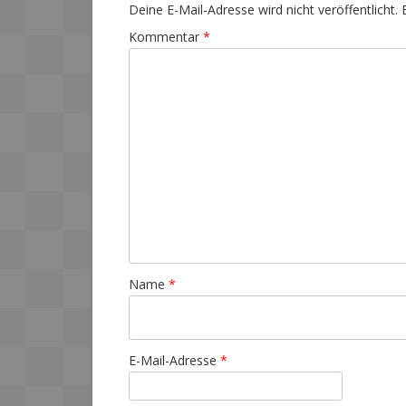
Deine E-Mail-Adresse wird nicht veröffentlicht.
Kommentar
*
Name
*
E-Mail-Adresse
*