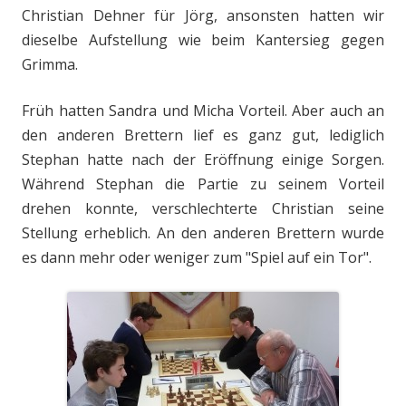
Christian Dehner für Jörg, ansonsten hatten wir
dieselbe Aufstellung wie beim Kantersieg gegen
Grimma.
Früh hatten Sandra und Micha Vorteil. Aber auch an
den anderen Brettern lief es ganz gut, lediglich
Stephan hatte nach der Eröffnung einige Sorgen.
Während Stephan die Partie zu seinem Vorteil
drehen konnte, verschlechterte Christian seine
Stellung erheblich. An den anderen Brettern wurde
es dann mehr oder weniger zum "Spiel auf ein Tor".