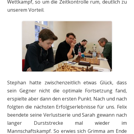
Wettkampf, so um die Zeitkontrolle rum, deutlich zu
unserem Vorteil.
Stephan hatte zwischenzeitlich etwas Glück, dass
sein Gegner nicht die optimale Fortsetzung fand,
erspielte aber dann den ersten Punkt. Nach und nach
folgten die nächsten Erfolgserlebnisse für uns. Felix
beendete seine Verlustserie und Sarah gewann nach
langer Durststrecke mal wieder im
Mannschaftskampf. So erwies sich Grimma am Ende