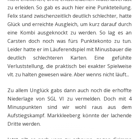
zu erleiden. So gab es auch hier eine Punkteteilung.
Felix stand zwischenzeitlich deutlich schlechter, hatte
Glück und erreichte Ausgleich, um kurz darauf durch
eine Kombi ausgeknockt zu werden. So lag es an
Carsten doch noch was fürs Punktekonto zu tun.
Leider hatte er im Läuferendspiel mit Minusbauer die
deutlich schlechteren Karten. Eine gefühlte
Verluststellung, die praktisch bei exakter Spielweise
vlt. zu halten gewesen wäre. Aber wenns nicht läuft...
Zu allem Unglück gabs dann auch noch die erhoffte
Niederlage von SGL VI zu vermelden. Doch mit 4
Minuspunkten sind wir wohl raus aus dem
Aufstiegskampf. Markkleeberg könnte der lachende
Dritte werden.