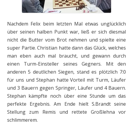
Nachdem Felix beim letzten Mal etwas unglücklich
über seinen halben Punkt war, ließ er sich diesmal
nicht die Butter vom Brot nehmen und spielte eine
super Partie. Christian hatte dann das Glück, welches
man eben auch mal braucht, und gewann durch
einen Turm-Einsteller seines Gegners. Mit den
anderen 5 deutlichen Siegen, stand es plötzlich 7:0
für uns und Stephan hatte Vorteil mit Turm, Läufer
und 3 Bauern gegen Springer, Läufer und 4 Bauern.
Stephan kämpfte noch über eine Stunde um das
perfekte Ergebnis. Am Ende hielt S.Brandt seine
Stellung zum Remis und rettete Großlehna vor
schlimmerem.