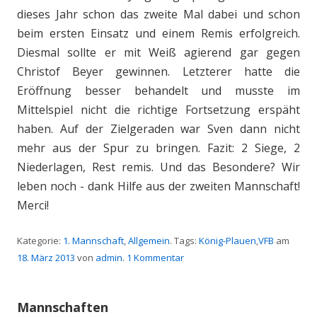
dieses Jahr schon das zweite Mal dabei und schon
beim ersten Einsatz und einem Remis erfolgreich.
Diesmal sollte er mit Weiß agierend gar gegen
Christof Beyer gewinnen. Letzterer hatte die
Eröffnung besser behandelt und musste im
Mittelspiel nicht die richtige Fortsetzung erspäht
haben. Auf der Zielgeraden war Sven dann nicht
mehr aus der Spur zu bringen. Fazit: 2 Siege, 2
Niederlagen, Rest remis. Und das Besondere? Wir
leben noch - dank Hilfe aus der zweiten Mannschaft!
Merci!
Kategorie:
1. Mannschaft
,
Allgemein
. Tags:
König-Plauen
,
VFB
am
18. März 2013
von
admin
.
1 Kommentar
Mannschaften