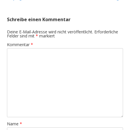
Schreibe einen Kommentar
Deine E-Mail-Adresse wird nicht veröffentlicht.
Erforderliche
Felder sind mit
*
markiert
Kommentar
*
Name
*