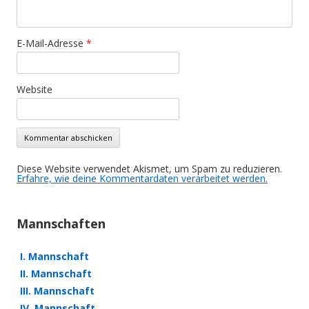
E-Mail-Adresse
*
Website
Diese Website verwendet Akismet, um Spam zu reduzieren.
Erfahre, wie deine Kommentardaten verarbeitet werden.
Mannschaften
I. Mannschaft
II. Mannschaft
III. Mannschaft
IV. Mannschaft