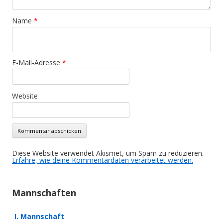
Name
*
E-Mail-Adresse
*
Website
Diese Website verwendet Akismet, um Spam zu reduzieren.
Erfahre, wie deine Kommentardaten verarbeitet werden.
Mannschaften
I. Mannschaft