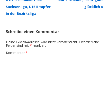
Navigation
Sachsenliga, U16 II tapfer
glücklich
»
in der Bezirksliga
Schreibe einen Kommentar
Deine E-Mail-Adresse wird nicht veröffentlicht.
Erforderliche
Felder sind mit
*
markiert
Kommentar
*