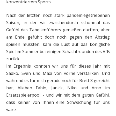
konzentriertem Sports.
Nach der letzten noch stark pandemiegetriebenen
Saison, in der wir zwischendurch schonmal das
Gefühl des Tabellenführers genießen durften, aber
am Ende gefühlt doch noch gegen den Abstieg
spielen mussten, kam die Lust auf das königliche
Spiel im Sommer bei einigen Schachfreunden des VfB
zurück.
Im Ergebnis konnten wir uns für dieses Jahr mit
Sadko, Sven und Maxi von vorne verstärken. Und
während es für mich gerade noch für Brett 8 gereicht
hat, blieben Fabio, Janick, Niko und Arno im
Ersatzspielerpool - und wir mit dem guten Gefühl,
dass keiner von Ihnen eine Schwächung für uns
wäre.