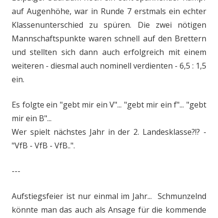
auf Augenhöhe, war in Runde 7 erstmals ein echter
Klassenunterschied zu spüren. Die zwei nötigen
Mannschaftspunkte waren schnell auf den Brettern
und stellten sich dann auch erfolgreich mit einem
weiteren - diesmal auch nominell verdienten - 6,5 : 1,5
ein.
Es folgte ein "gebt mir ein V"... "gebt mir ein f"... "gebt
mir ein B"...
Wer spielt nächstes Jahr in der 2. Landesklasse?!? -
"VfB - VfB - VfB..".
---
Aufstiegsfeier ist nur einmal im Jahr... Schmunzelnd
könnte man das auch als Ansage für die kommende