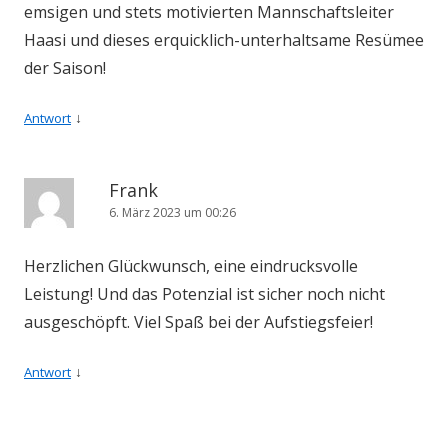
emsigen und stets motivierten Mannschaftsleiter
Haasi und dieses erquicklich-unterhaltsame Resümee
der Saison!
↓
Antwort
Frank
6. März 2023 um 00:26
Herzlichen Glückwunsch, eine eindrucksvolle
Leistung! Und das Potenzial ist sicher noch nicht
ausgeschöpft. Viel Spaß bei der Aufstiegsfeier!
↓
Antwort