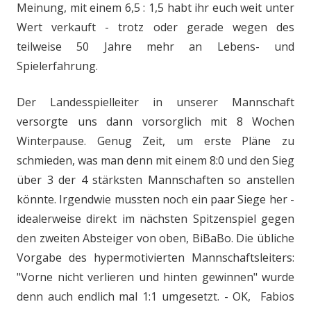
Meinung, mit einem 6,5 : 1,5 habt ihr euch weit unter
Wert verkauft - trotz oder gerade wegen des
teilweise 50 Jahre mehr an Lebens- und
Spielerfahrung.
Der Landesspielleiter in unserer Mannschaft
versorgte uns dann vorsorglich mit 8 Wochen
Winterpause. Genug Zeit, um erste Pläne zu
schmieden, was man denn mit einem 8:0 und den Sieg
über 3 der 4 stärksten Mannschaften so anstellen
könnte. Irgendwie mussten noch ein paar Siege her -
idealerweise direkt im nächsten Spitzenspiel gegen
den zweiten Absteiger von oben, BiBaBo. Die übliche
Vorgabe des hypermotivierten Mannschaftsleiters:
"Vorne nicht verlieren und hinten gewinnen" wurde
denn auch endlich mal 1:1 umgesetzt. - OK, Fabios