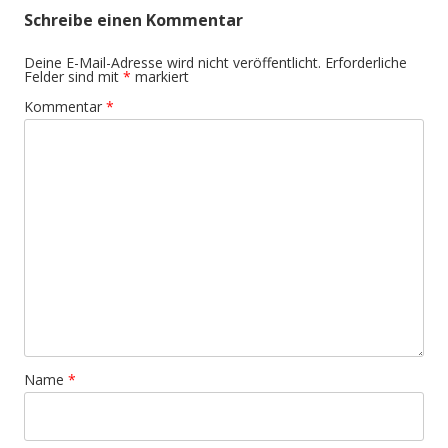
Schreibe einen Kommentar
Deine E-Mail-Adresse wird nicht veröffentlicht.
Erforderliche
Felder sind mit
*
markiert
Kommentar
*
Name
*