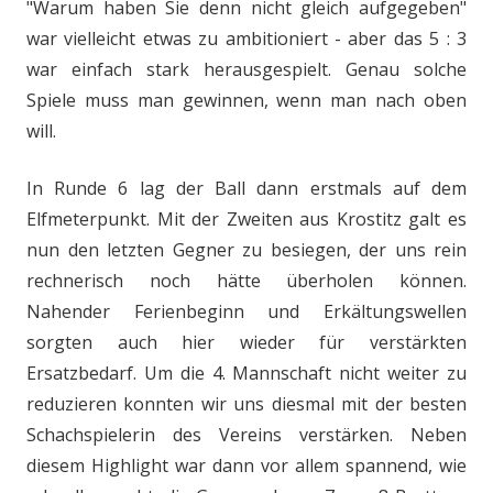
"Warum haben Sie denn nicht gleich aufgegeben"
war vielleicht etwas zu ambitioniert - aber das 5 : 3
war einfach stark herausgespielt. Genau solche
Spiele muss man gewinnen, wenn man nach oben
will.
In Runde 6 lag der Ball dann erstmals auf dem
Elfmeterpunkt. Mit der Zweiten aus Krostitz galt es
nun den letzten Gegner zu besiegen, der uns rein
rechnerisch noch hätte überholen können.
Nahender Ferienbeginn und Erkältungswellen
sorgten auch hier wieder für verstärkten
Ersatzbedarf. Um die 4. Mannschaft nicht weiter zu
reduzieren konnten wir uns diesmal mit der besten
Schachspielerin des Vereins verstärken. Neben
diesem Highlight war dann vor allem spannend, wie