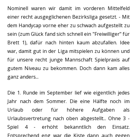
Nominell waren wir damit im vorderen Mittelfeld
einer recht ausgeglichenen Bezirksliga gesetzt. - Mit
dem Handycap vorne eher zu schwach aufgestellt zu
sein (zum Glück fand sich schnell ein "Freiwilliger" für
Brett 1), dafür nach hinten kaum abzufallen. Idee
war, damit gut in der Liga mitspielen zu können und
für unsere recht junge Mannschaft Spielpraxis auf
gutem Niveau zu bekommen. Doch dann kam alles
ganz anders...
Die 1. Runde im September lief wie eigentlich jedes
Jahr nach dem Sommer. Die eine Hälfte noch im
Urlaub oder für höhere Aufgaben als
Urlaubsvertretung nach oben abgestellt... Ohne 3 -
Spiel 4 - erhöht bekanntlich den Einsatz.
Entsprechend eng war die Kiste dann auch gegen