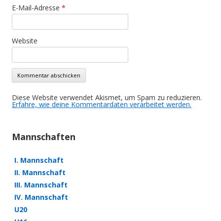
E-Mail-Adresse
*
Website
Diese Website verwendet Akismet, um Spam zu reduzieren.
Erfahre, wie deine Kommentardaten verarbeitet werden.
Mannschaften
I. Mannschaft
II. Mannschaft
III. Mannschaft
IV. Mannschaft
U20