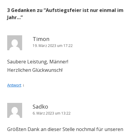
3 Gedanken zu “
Aufstiegsfeier ist nur einmal im
Jahr…
”
Timon
19. März 2023 um 17:22
Saubere Leistung, Männer!
Herzlichen Glückwunsch!
↓
Antwort
Sadko
6. März 2023 um 13:22
Größten Dank an dieser Stelle nochmal für unseren