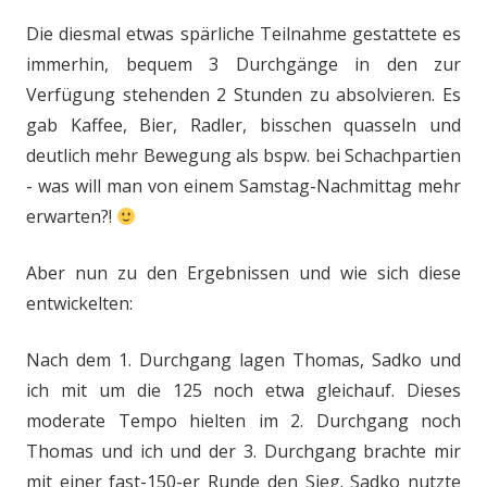
Die diesmal etwas spärliche Teilnahme gestattete es
immerhin, bequem 3 Durchgänge in den zur
Verfügung stehenden 2 Stunden zu absolvieren. Es
gab Kaffee, Bier, Radler, bisschen quasseln und
deutlich mehr Bewegung als bspw. bei Schachpartien
- was will man von einem Samstag-Nachmittag mehr
erwarten?!
Aber nun zu den Ergebnissen und wie sich diese
entwickelten:
Nach dem 1. Durchgang lagen Thomas, Sadko und
ich mit um die 125 noch etwa gleichauf. Dieses
moderate Tempo hielten im 2. Durchgang noch
Thomas und ich und der 3. Durchgang brachte mir
mit einer fast-150-er Runde den Sieg. Sadko nutzte