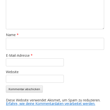
Name
*
E-Mail-Adresse
*
Website
Diese Website verwendet Akismet, um Spam zu reduzieren.
Erfahre, wie deine Kommentardaten verarbeitet werden.