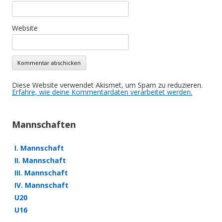
Website
Diese Website verwendet Akismet, um Spam zu reduzieren.
Erfahre, wie deine Kommentardaten verarbeitet werden.
Mannschaften
I. Mannschaft
II. Mannschaft
III. Mannschaft
IV. Mannschaft
U20
U16