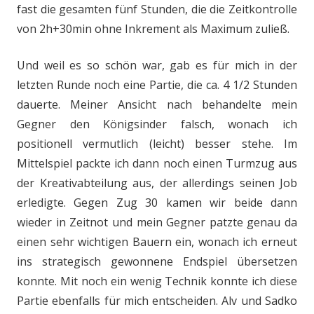
fast die gesamten fünf Stunden, die die Zeitkontrolle
von 2h+30min ohne Inkrement als Maximum zuließ.
Und weil es so schön war, gab es für mich in der
letzten Runde noch eine Partie, die ca. 4 1/2 Stunden
dauerte. Meiner Ansicht nach behandelte mein
Gegner den Königsinder falsch, wonach ich
positionell vermutlich (leicht) besser stehe. Im
Mittelspiel packte ich dann noch einen Turmzug aus
der Kreativabteilung aus, der allerdings seinen Job
erledigte. Gegen Zug 30 kamen wir beide dann
wieder in Zeitnot und mein Gegner patzte genau da
einen sehr wichtigen Bauern ein, wonach ich erneut
ins strategisch gewonnene Endspiel übersetzen
konnte. Mit noch ein wenig Technik konnte ich diese
Partie ebenfalls für mich entscheiden. Alv und Sadko