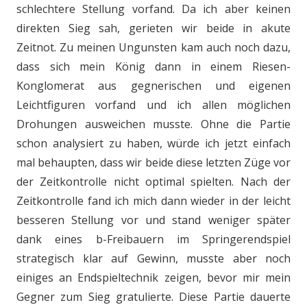
schlechtere Stellung vorfand. Da ich aber keinen
direkten Sieg sah, gerieten wir beide in akute
Zeitnot. Zu meinen Ungunsten kam auch noch dazu,
dass sich mein König dann in einem Riesen-
Konglomerat aus gegnerischen und eigenen
Leichtfiguren vorfand und ich allen möglichen
Drohungen ausweichen musste. Ohne die Partie
schon analysiert zu haben, würde ich jetzt einfach
mal behaupten, dass wir beide diese letzten Züge vor
der Zeitkontrolle nicht optimal spielten. Nach der
Zeitkontrolle fand ich mich dann wieder in der leicht
besseren Stellung vor und stand weniger später
dank eines b-Freibauern im Springerendspiel
strategisch klar auf Gewinn, musste aber noch
einiges an Endspieltechnik zeigen, bevor mir mein
Gegner zum Sieg gratulierte. Diese Partie dauerte