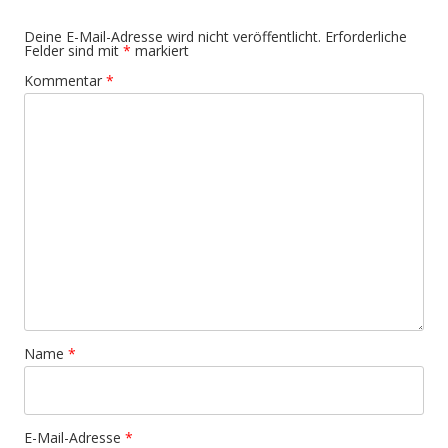
Deine E-Mail-Adresse wird nicht veröffentlicht.
Erforderliche
Felder sind mit
*
markiert
Kommentar
*
Name
*
E-Mail-Adresse
*