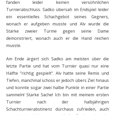
fanden leider keinen versöhnlichen
Turnierabschluss. Sadko übersah im Endspiel leider
ein essentielles Schachgebot seines Gegners,
wonach er aufgeben musste und Alv wurde die
Stärke zweier Türme gegen seine Dame
demonstriert, wonach auch er die Hand reichen
musste.
Am Ende ärgert sich Sadko am meisten über die
letzte Partie und hat vom Turnier quasi nur eine
Hälfte "richtig gespielt". Alv hatte seine Remis und
Tiefen, manchmal schoss er jedoch übers Ziel hinaus
und konnte sogar zwei halbe Punkte in einer Partie
sammeln! Starke Sache! Ich bin mit meinem ersten
Turnier nach der halbjährigen
Schachturnierabstinenz durchaus zufrieden, auch