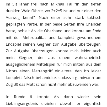
im Sizilianer frei nach Mikhail Tal "in den tiefen
dunklen Wald führte, wo 2+2=5 ist und nur einer den
Ausweg kennt". Nach einer sehr stark taktisch
geprägten Partie, in der beide Seiten ihre Chancen
hatte, behielt Alv die Oberhand und konnte am Ende
mit der Mehrqualität und komplett gewonnenem
Endspiel seinen Gegner zur Aufgabe überzeugen.
Zur Aufgabe überzeugen konnte mich leider auch
mein Gegner, der aus einem wahrscheinlich
ausgeglichenem Mittelspiel für mich mitten aus dem
Nichts einen Mattangriff einleitete, den ich leider
komplett falsch behandelte, sodass irgendwann um
Zug 30 das Matt schon nicht mehr abzuwenden war.
In Runde 6 konnte Alv dann wieder sein
Lieblingsergebnis erzielen, obwohl er eigentlich