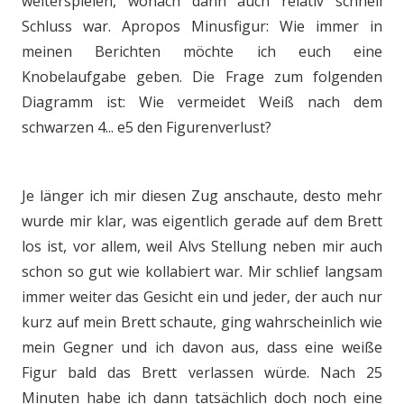
weiterspielen, wonach dann auch relativ schnell
Schluss war. Apropos Minusfigur: Wie immer in
meinen Berichten möchte ich euch eine
Knobelaufgabe geben. Die Frage zum folgenden
Diagramm ist: Wie vermeidet Weiß nach dem
schwarzen 4... e5 den Figurenverlust?
Je länger ich mir diesen Zug anschaute, desto mehr
wurde mir klar, was eigentlich gerade auf dem Brett
los ist, vor allem, weil Alvs Stellung neben mir auch
schon so gut wie kollabiert war. Mir schlief langsam
immer weiter das Gesicht ein und jeder, der auch nur
kurz auf mein Brett schaute, ging wahrscheinlich wie
mein Gegner und ich davon aus, dass eine weiße
Figur bald das Brett verlassen würde. Nach 25
Minuten habe ich dann tatsächlich doch noch eine