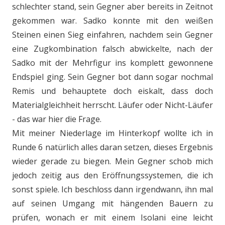
schlechter stand, sein Gegner aber bereits in Zeitnot
gekommen war. Sadko konnte mit den weißen
Steinen einen Sieg einfahren, nachdem sein Gegner
eine Zugkombination falsch abwickelte, nach der
Sadko mit der Mehrfigur ins komplett gewonnene
Endspiel ging. Sein Gegner bot dann sogar nochmal
Remis und behauptete doch eiskalt, dass doch
Materialgleichheit herrscht. Läufer oder Nicht-Läufer
- das war hier die Frage.
Mit meiner Niederlage im Hinterkopf wollte ich in
Runde 6 natürlich alles daran setzen, dieses Ergebnis
wieder gerade zu biegen. Mein Gegner schob mich
jedoch zeitig aus den Eröffnungssystemen, die ich
sonst spiele. Ich beschloss dann irgendwann, ihn mal
auf seinen Umgang mit hängenden Bauern zu
prüfen, wonach er mit einem Isolani eine leicht