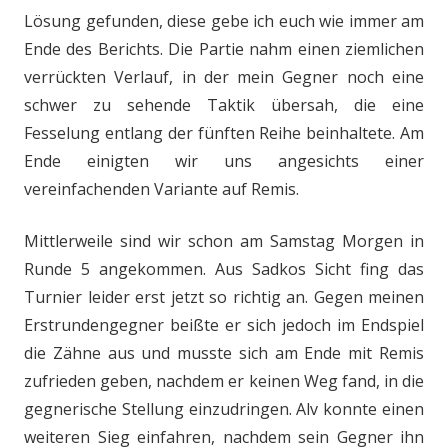
Lösung gefunden, diese gebe ich euch wie immer am
Ende des Berichts. Die Partie nahm einen ziemlichen
verrückten Verlauf, in der mein Gegner noch eine
schwer zu sehende Taktik übersah, die eine
Fesselung entlang der fünften Reihe beinhaltete. Am
Ende einigten wir uns angesichts einer
vereinfachenden Variante auf Remis.
Mittlerweile sind wir schon am Samstag Morgen in
Runde 5 angekommen. Aus Sadkos Sicht fing das
Turnier leider erst jetzt so richtig an. Gegen meinen
Erstrundengegner beißte er sich jedoch im Endspiel
die Zähne aus und musste sich am Ende mit Remis
zufrieden geben, nachdem er keinen Weg fand, in die
gegnerische Stellung einzudringen. Alv konnte einen
weiteren Sieg einfahren, nachdem sein Gegner ihn