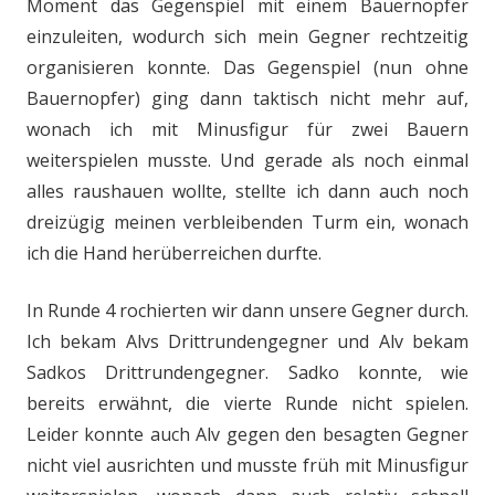
Moment das Gegenspiel mit einem Bauernopfer
einzuleiten, wodurch sich mein Gegner rechtzeitig
organisieren konnte. Das Gegenspiel (nun ohne
Bauernopfer) ging dann taktisch nicht mehr auf,
wonach ich mit Minusfigur für zwei Bauern
weiterspielen musste. Und gerade als noch einmal
alles raushauen wollte, stellte ich dann auch noch
dreizügig meinen verbleibenden Turm ein, wonach
ich die Hand herüberreichen durfte.
In Runde 4 rochierten wir dann unsere Gegner durch.
Ich bekam Alvs Drittrundengegner und Alv bekam
Sadkos Drittrundengegner. Sadko konnte, wie
bereits erwähnt, die vierte Runde nicht spielen.
Leider konnte auch Alv gegen den besagten Gegner
nicht viel ausrichten und musste früh mit Minusfigur