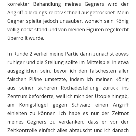
korrekter Behandlung meines Gegners wird der
Angriff allerdings relativ schnell ausgetrocknet. Mein
Gegner spielte jedoch unsauber, wonach sein König
völlig nackt stand und von meinen Figuren regelrecht
überrollt wurde.
In Runde 2 verlief meine Partie dann zunächst etwas
ruhiger und die Stellung sollte im Mittelspiel in etwa
ausgeglichen sein, bevor ich den falschesten aller
falschen Pläne umsetzte, indem ich meinen König
aus seiner sicheren Rochadestellung zurück ins
Zentrum beförderte, weil ich mich der Utopie hingab,
am Königsflügel gegen Schwarz einen Angriff
einleiten zu können. Ich habe es nur der Zeitnot
meines Gegners zu verdanken, dass er vor der
Zeitkontrolle einfach alles abtauscht und ich danach