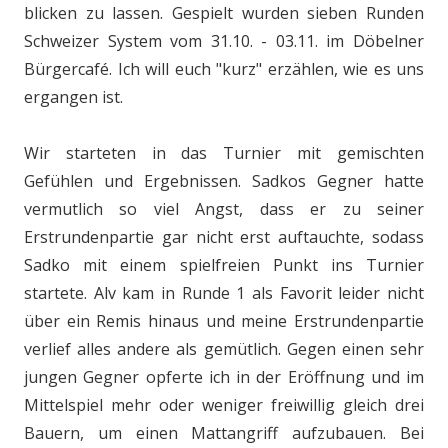
blicken zu lassen. Gespielt wurden sieben Runden
Schweizer System vom 31.10. - 03.11. im Döbelner
Bürgercafé. Ich will euch "kurz" erzählen, wie es uns
ergangen ist.
Wir starteten in das Turnier mit gemischten
Gefühlen und Ergebnissen. Sadkos Gegner hatte
vermutlich so viel Angst, dass er zu seiner
Erstrundenpartie gar nicht erst auftauchte, sodass
Sadko mit einem spielfreien Punkt ins Turnier
startete. Alv kam in Runde 1 als Favorit leider nicht
über ein Remis hinaus und meine Erstrundenpartie
verlief alles andere als gemütlich. Gegen einen sehr
jungen Gegner opferte ich in der Eröffnung und im
Mittelspiel mehr oder weniger freiwillig gleich drei
Bauern, um einen Mattangriff aufzubauen. Bei