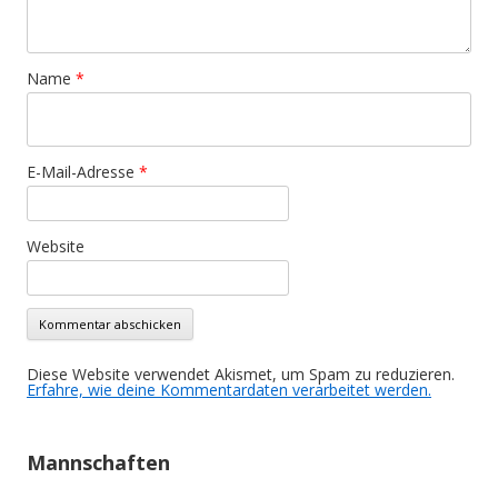
Name
*
E-Mail-Adresse
*
Website
Diese Website verwendet Akismet, um Spam zu reduzieren.
Erfahre, wie deine Kommentardaten verarbeitet werden.
Mannschaften