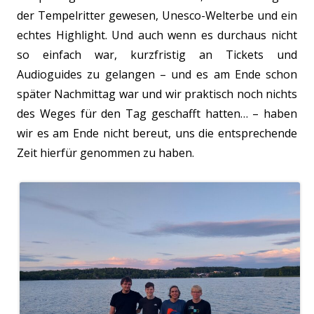
der Tempelritter gewesen, Unesco-Welterbe und ein
echtes Highlight. Und auch wenn es durchaus nicht
so einfach war, kurzfristig an Tickets und
Audioguides zu gelangen – und es am Ende schon
später Nachmittag war und wir praktisch noch nichts
des Weges für den Tag geschafft hatten… – haben
wir es am Ende nicht bereut, uns die entsprechende
Zeit hierfür genommen zu haben.