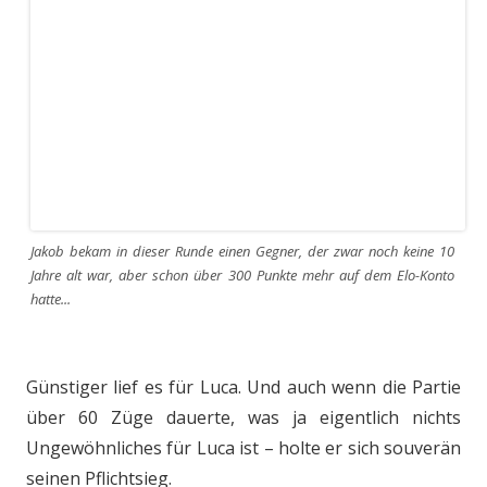
Jakob bekam in dieser Runde einen Gegner, der zwar noch keine 10
Jahre alt war, aber schon über 300 Punkte mehr auf dem Elo-Konto
hatte...
Günstiger lief es für Luca. Und auch wenn die Partie
über 60 Züge dauerte, was ja eigentlich nichts
Ungewöhnliches für Luca ist – holte er sich souverän
seinen Pflichtsieg.