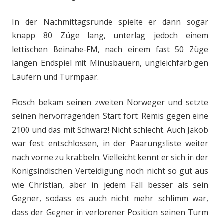
In der Nachmittagsrunde spielte er dann sogar
knapp 80 Züge lang, unterlag jedoch einem
lettischen Beinahe-FM, nach einem fast 50 Züge
langen Endspiel mit Minusbauern, ungleichfarbigen
Läufern und Turmpaar.
Flosch bekam seinen zweiten Norweger und setzte
seinen hervorragenden Start fort: Remis gegen eine
2100 und das mit Schwarz! Nicht schlecht. Auch Jakob
war fest entschlossen, in der Paarungsliste weiter
nach vorne zu krabbeln. Vielleicht kennt er sich in der
Königsindischen Verteidigung noch nicht so gut aus
wie Christian, aber in jedem Fall besser als sein
Gegner, sodass es auch nicht mehr schlimm war,
dass der Gegner in verlorener Position seinen Turm