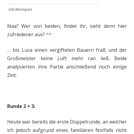
GM Blomqvist
Naa? Wer von beiden, findet ihr, sieht denn hier
zufriedener aus? ^^
… bis Luca einen vergifteten Bauern fraß und der
Großmeister keine Luft mehr ran ließ. Beide
analysierten ihre Partie anschließend noch einige
Zeit.
Runde 2 + 3:
Heute war bereits die erste Doppelrunde, an welcher
ich jedoch aufgrund eines familiären Notfalls nicht