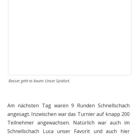
Besser geht es kaum: Unser Spielort.
Am nächsten Tag waren 9 Runden Schnellschach
angesagt. Inzwischen war das Turnier auf knapp 200
Teilnehmer angewachsen. Natürlich war auch im
Schnellschach Luca unser Favorit und auch hier