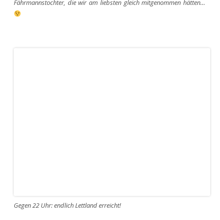
Fährmannstochter, die wir am liebsten gleich mitgenommen hätten…
Gegen 22 Uhr: endlich Lettland erreicht!