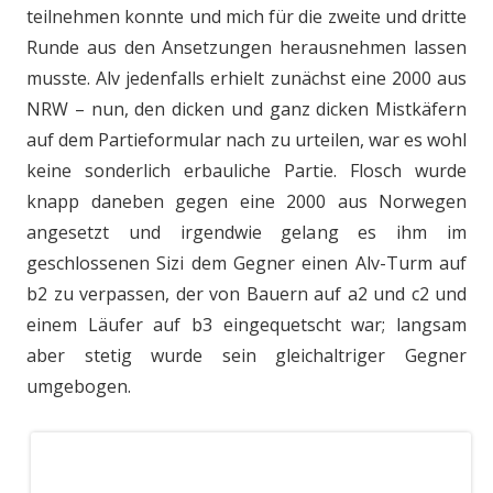
teilnehmen konnte und mich für die zweite und dritte
Runde aus den Ansetzungen herausnehmen lassen
musste. Alv jedenfalls erhielt zunächst eine 2000 aus
NRW – nun, den dicken und ganz dicken Mistkäfern
auf dem Partieformular nach zu urteilen, war es wohl
keine sonderlich erbauliche Partie. Flosch wurde
knapp daneben gegen eine 2000 aus Norwegen
angesetzt und irgendwie gelang es ihm im
geschlossenen Sizi dem Gegner einen Alv-Turm auf
b2 zu verpassen, der von Bauern auf a2 und c2 und
einem Läufer auf b3 eingequetscht war; langsam
aber stetig wurde sein gleichaltriger Gegner
umgebogen.