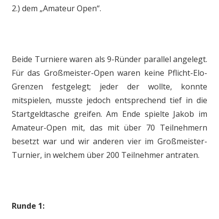
2.) dem „Amateur Open“.
Beide Turniere waren als 9-Ründer parallel angelegt.
Für das Großmeister-Open waren keine Pflicht-Elo-
Grenzen festgelegt; jeder der wollte, konnte
mitspielen, musste jedoch entsprechend tief in die
Startgeldtasche greifen. Am Ende spielte Jakob im
Amateur-Open mit, das mit über 70 Teilnehmern
besetzt war und wir anderen vier im Großmeister-
Turnier, in welchem über 200 Teilnehmer antraten.
Runde 1: