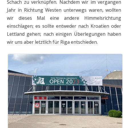
Schach zu verknüpfen. Nachdem wir im vergangen
Jahr in Richtung Westen unterwegs waren, wollten
wir dieses Mal eine andere Himmelsrichtung
einschlagen; es sollte entweder nach Kroatien oder
Lettland gehen; nach einigen Überlegungen haben
wir uns aber letztlich für Riga entschieden.