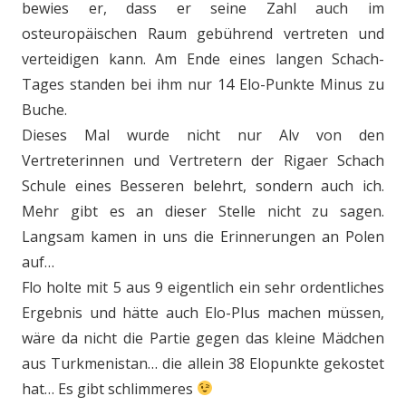
bewies er, dass er seine Zahl auch im
osteuropäischen Raum gebührend vertreten und
verteidigen kann. Am Ende eines langen Schach-
Tages standen bei ihm nur 14 Elo-Punkte Minus zu
Buche.
Dieses Mal wurde nicht nur Alv von den
Vertreterinnen und Vertretern der Rigaer Schach
Schule eines Besseren belehrt, sondern auch ich.
Mehr gibt es an dieser Stelle nicht zu sagen.
Langsam kamen in uns die Erinnerungen an Polen
auf…
Flo holte mit 5 aus 9 eigentlich ein sehr ordentliches
Ergebnis und hätte auch Elo-Plus machen müssen,
wäre da nicht die Partie gegen das kleine Mädchen
aus Turkmenistan… die allein 38 Elopunkte gekostet
hat… Es gibt schlimmeres