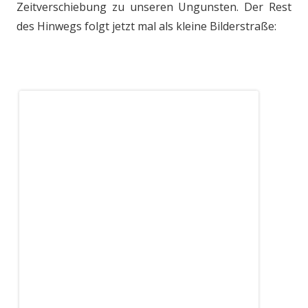
Zeitverschiebung zu unseren Ungunsten. Der Rest
des Hinwegs folgt jetzt mal als kleine Bilderstraße: