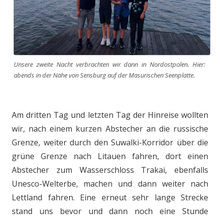
Unsere zweite Nacht verbrachten wir dann in Nordostpolen. Hier:
abends in der Nähe von Sensburg auf der Masurischen Seenplatte.
Am dritten Tag und letzten Tag der Hinreise wollten
wir, nach einem kurzen Abstecher an die russische
Grenze, weiter durch den Suwalki-Korridor über die
grüne Grenze nach Litauen fahren, dort einen
Abstecher zum Wasserschloss Trakai, ebenfalls
Unesco-Welterbe, machen und dann weiter nach
Lettland fahren. Eine erneut sehr lange Strecke
stand uns bevor und dann noch eine Stunde