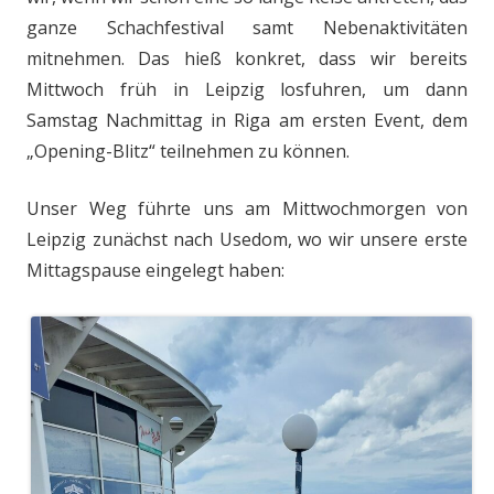
ganze Schachfestival samt Nebenaktivitäten
mitnehmen. Das hieß konkret, dass wir bereits
Mittwoch früh in Leipzig losfuhren, um dann
Samstag Nachmittag in Riga am ersten Event, dem
„Opening-Blitz“ teilnehmen zu können.
Unser Weg führte uns am Mittwochmorgen von
Leipzig zunächst nach Usedom, wo wir unsere erste
Mittagspause eingelegt haben: