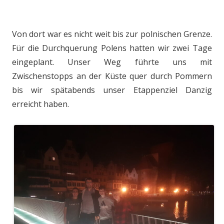
Von dort war es nicht weit bis zur polnischen Grenze.
Für die Durchquerung Polens hatten wir zwei Tage
eingeplant. Unser Weg führte uns mit
Zwischenstopps an der Küste quer durch Pommern
bis wir spätabends unser Etappenziel Danzig
erreicht haben.