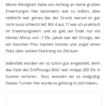
Meine Wenigkeit hatte von Anfang an keine großen
Erwartungen hier besonders was zu reißen, aber
vielleicht war genau das der Grund, warum es gar
nicht sooo schlecht lief. Mit 4 aus 11 war ich praktisch
im Erwartungswert und es gab am Ende nur ein
kleines Minus von -7 Elo. Jakob war der Einzige, der
ein bisschen Plus machen konnte und sogar einen
Platz über seinem Startrang ins Ziel kam.
Jedenfalls wurden wir so schon gut eingestellt, denn
das Fazit des Eröffnungs-Blitz‘ war: knapp 200 Elo in
Summe verloren… Nun, wussten wir es endgültig:
Dieses Turnier hier würde es gehörig in sich haben…