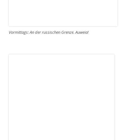
Vormittags: An der russischen Grenze. Auweia!