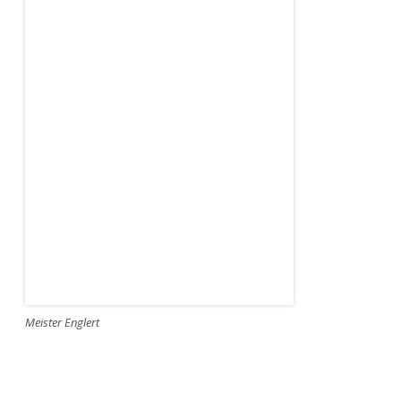
Meister Englert