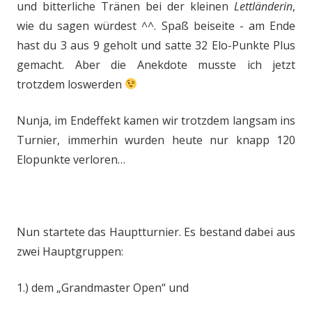
und bitterliche Tränen bei der kleinen
Lettländerin
,
wie du sagen würdest ^^. Spaß beiseite - am Ende
hast du 3 aus 9 geholt und satte 32 Elo-Punkte Plus
gemacht. Aber die Anekdote musste ich jetzt
trotzdem loswerden
Nunja, im Endeffekt kamen wir trotzdem langsam ins
Turnier, immerhin wurden heute nur knapp 120
Elopunkte verloren…
Nun startete das Hauptturnier. Es bestand dabei aus
zwei Hauptgruppen:
1.) dem „Grandmaster Open“ und