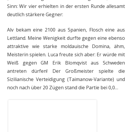
Sinn: Wir vier erhielten in der ersten Runde allesamt
deutlich stärkere Gegner:
Alv bekam eine 2100 aus Spanien, Flosch eine aus
Lettland. Meine Wenigkeit durfte gegen eine ebenso
attraktive wie starke moldauische Domina, ähm,
Meisterin spielen. Luca freute sich aber: Er würde mit
Weiß gegen GM Erik Blomqvist aus Schweden
antreten dürfen! Der Großmeister spielte die
Sizilianische Verteidigung (Taimanow-Variante) und
noch nach über 20 Zügen stand die Partie bei 0,0…