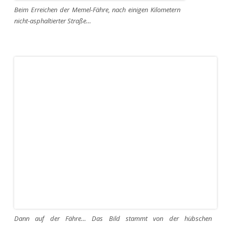
Beim Erreichen der Memel-Fähre, nach einigen Kilometern
nicht-asphaltierter Straße…
Dann auf der Fähre… Das Bild stammt von der hübschen