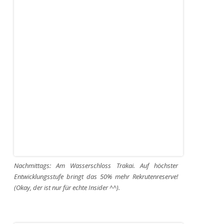
Nachmittags: Am Wasserschloss Trakai. Auf höchster
Entwicklungsstufe bringt das 50% mehr Rekrutenreserve!
(Okay, der ist nur für echte Insider ^^).