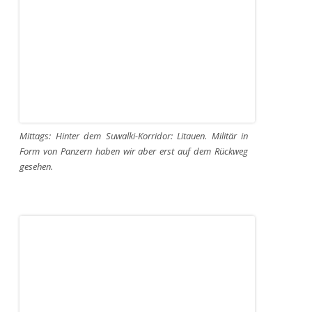
Mittags: Hinter dem Suwalki-Korridor: Litauen. Militär in
Form von Panzern haben wir aber erst auf dem Rückweg
gesehen.