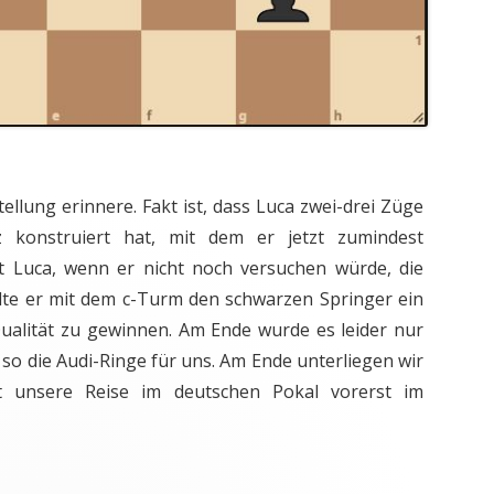
tellung erinnere. Fakt ist, dass Luca zwei-drei Züge
 konstruiert hat, mit dem er jetzt zumindest
t Luca, wenn er nicht noch versuchen würde, die
te er mit dem c-Turm den schwarzen Springer ein
ualität zu gewinnen. Am Ende wurde es leider nur
 so die Audi-Ringe für uns. Am Ende unterliegen wir
t unsere Reise im deutschen Pokal vorerst im