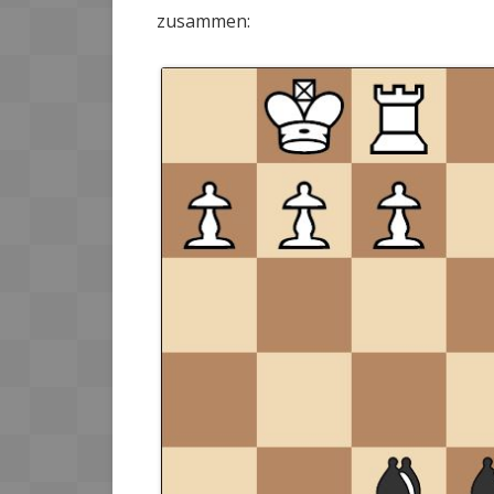
zusammen: