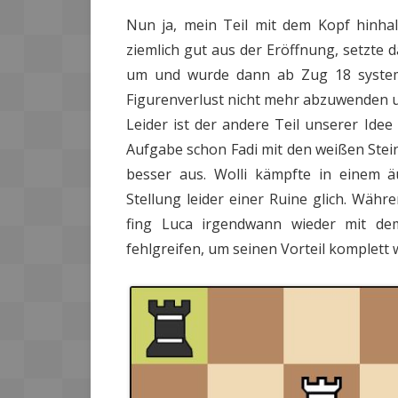
Nun ja, mein Teil mit dem Kopf hinhal
ziemlich gut aus der Eröffnung, setzte 
um und wurde dann ab Zug 18 system
Figurenverlust nicht mehr abzuwenden 
Leider ist der andere Teil unserer Idee
Aufgabe schon Fadi mit den weißen Stei
besser aus. Wolli kämpfte in einem 
Stellung leider einer Ruine glich. Währe
fing Luca irgendwann wieder mit d
fehlgreifen, um seinen Vorteil komplett