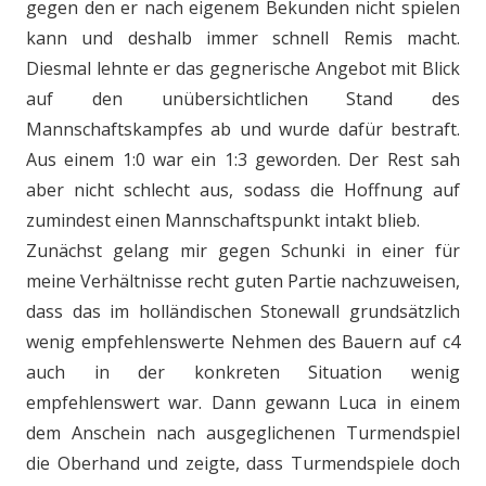
gegen den er nach eigenem Bekunden nicht spielen
kann und deshalb immer schnell Remis macht.
Diesmal lehnte er das gegnerische Angebot mit Blick
auf den unübersichtlichen Stand des
Mannschaftskampfes ab und wurde dafür bestraft.
Aus einem 1:0 war ein 1:3 geworden. Der Rest sah
aber nicht schlecht aus, sodass die Hoffnung auf
zumindest einen Mannschaftspunkt intakt blieb.
Zunächst gelang mir gegen Schunki in einer für
meine Verhältnisse recht guten Partie nachzuweisen,
dass das im holländischen Stonewall grundsätzlich
wenig empfehlenswerte Nehmen des Bauern auf c4
auch in der konkreten Situation wenig
empfehlenswert war. Dann gewann Luca in einem
dem Anschein nach ausgeglichenen Turmendspiel
die Oberhand und zeigte, dass Turmendspiele doch