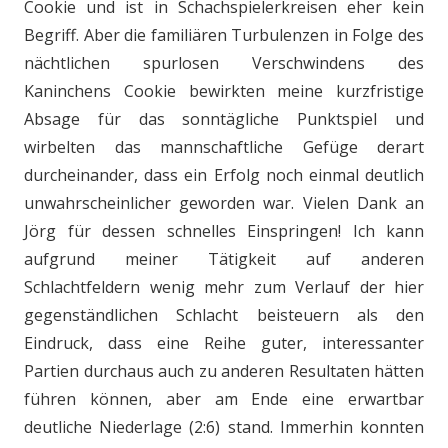
Cookie und ist in Schachspielerkreisen eher kein
Begriff. Aber die familiären Turbulenzen in Folge des
nächtlichen spurlosen Verschwindens des
Kaninchens Cookie bewirkten meine kurzfristige
Absage für das sonntägliche Punktspiel und
wirbelten das mannschaftliche Gefüge derart
durcheinander, dass ein Erfolg noch einmal deutlich
unwahrscheinlicher geworden war. Vielen Dank an
Jörg für dessen schnelles Einspringen! Ich kann
aufgrund meiner Tätigkeit auf anderen
Schlachtfeldern wenig mehr zum Verlauf der hier
gegenständlichen Schlacht beisteuern als den
Eindruck, dass eine Reihe guter, interessanter
Partien durchaus auch zu anderen Resultaten hätten
führen können, aber am Ende eine erwartbar
deutliche Niederlage (2:6) stand. Immerhin konnten