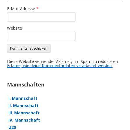
E-Mail-Adresse
*
Website
Diese Website verwendet Akismet, um Spam zu reduzieren.
Erfahre, wie deine Kommentardaten verarbeitet werden.
Mannschaften
I. Mannschaft
II. Mannschaft
III. Mannschaft
IV. Mannschaft
U20