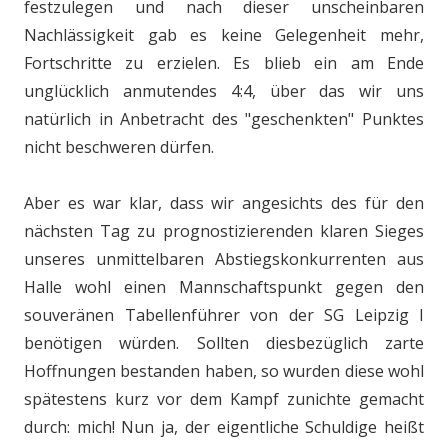
festzulegen und nach dieser unscheinbaren
Nachlässigkeit gab es keine Gelegenheit mehr,
Fortschritte zu erzielen. Es blieb ein am Ende
unglücklich anmutendes 4:4, über das wir uns
natürlich in Anbetracht des "geschenkten" Punktes
nicht beschweren dürfen.
Aber es war klar, dass wir angesichts des für den
nächsten Tag zu prognostizierenden klaren Sieges
unseres unmittelbaren Abstiegskonkurrenten aus
Halle wohl einen Mannschaftspunkt gegen den
souveränen Tabellenführer von der SG Leipzig I
benötigen würden. Sollten diesbezüglich zarte
Hoffnungen bestanden haben, so wurden diese wohl
spätestens kurz vor dem Kampf zunichte gemacht
durch: mich! Nun ja, der eigentliche Schuldige heißt