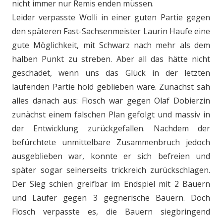
nicht immer nur Remis enden müssen.
Leider verpasste Wolli in einer guten Partie gegen
den späteren Fast-Sachsenmeister Laurin Haufe eine
gute Möglichkeit, mit Schwarz nach mehr als dem
halben Punkt zu streben. Aber all das hätte nicht
geschadet, wenn uns das Glück in der letzten
laufenden Partie hold geblieben wäre. Zunächst sah
alles danach aus: Flosch war gegen Olaf Dobierzin
zunächst einem falschen Plan gefolgt und massiv in
der Entwicklung zurückgefallen. Nachdem der
befürchtete unmittelbare Zusammenbruch jedoch
ausgeblieben war, konnte er sich befreien und
später sogar seinerseits trickreich zurückschlagen.
Der Sieg schien greifbar im Endspiel mit 2 Bauern
und Läufer gegen 3 gegnerische Bauern. Doch
Flosch verpasste es, die Bauern siegbringend