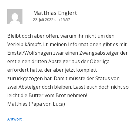
Matthias Englert
28. Juli 2022 um 15:57
Bleibt doch aber offen, warum ihr nicht um den
Verleib kämpft. Lt. meinen Informationen gibt es mit
Emstal/Wolfshagen zwar einen Zwangsabsteiger der
erst einen dritten Absteiger aus der Oberliga
erfordert hätte, der aber jetzt komplett
zurückgezogen hat. Damit müsste der Status von
zwei Absteiger doch bleiben. Lasst euch doch nicht so
leicht die Butter vom Brot nehmen!
Matthias (Papa von Luca)
↓
Antwort