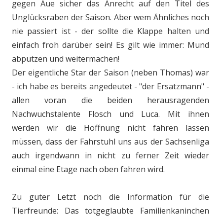
gegen Aue sicher das Anrecht auf den Titel des
Unglücksraben der Saison. Aber wem Ähnliches noch
nie passiert ist - der sollte die Klappe halten und
einfach froh darüber sein! Es gilt wie immer: Mund
abputzen und weitermachen!
Der eigentliche Star der Saison (neben Thomas) war
- ich habe es bereits angedeutet - "der Ersatzmann" -
allen voran die beiden herausragenden
Nachwuchstalente Flosch und Luca. Mit ihnen
werden wir die Hoffnung nicht fahren lassen
müssen, dass der Fahrstuhl uns aus der Sachsenliga
auch irgendwann in nicht zu ferner Zeit wieder
einmal eine Etage nach oben fahren wird.
Zu guter Letzt noch die Information für die
Tierfreunde: Das totgeglaubte Familienkaninchen