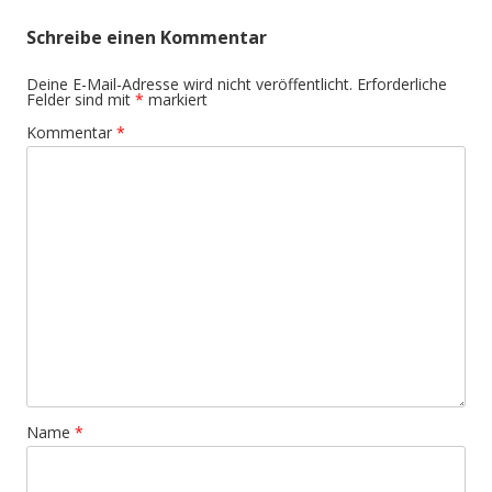
Schreibe einen Kommentar
Deine E-Mail-Adresse wird nicht veröffentlicht.
Erforderliche
Felder sind mit
*
markiert
Kommentar
*
Name
*