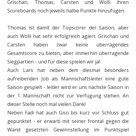
Grischan, Thomas, Carsten und Wolli ihren
Scoreboards noch jeweils halbe Punkte hinzufügen.
Thomas ist damit der Topscorer der Saison, aber
auch Wolli hat sehr erfolgreich agiert. Grischan und
Carsten haben zwar keine überragendes
Gesamtscore zu bieten, aber immerhin überragende
Siegpartien - und für diese spielen wir ja!
Auch Lars hat neben dem diesmal besonders
aufreibenden Job als Mannschaftsleiter eine gute
Saison gespielt - leider wird er uns nächste Saison in
der 1. Mannschaft nicht zur Verfügung stehen. An
dieser Stelle noch mal vielen Dank!
Neben Fadi hat auch Giso bis kurz vor Schluss gut
gepunktet - er erwarb mit seiner frontal gegen die
Wand gesetzten Gewinnstellung im Punktspiel