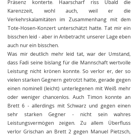
Präsenz konterte. Haarscharf riss Ubald die
Karenzzeit, wohl auch, weil er die
Verkehrskalamitäten im Zusammenhang mit dem
Tote-Hosen-Konzert unterschätzt hatte. Tat mir ein
bisschen leid - aber in Anbetracht unserer Lage eben
auch nur ein bisschen.
Was mir deutlich mehr leid tat, war der Umstand,
dass Fadi seine bislang für die Mannschaft wertvolle
Leistung nicht krönen konnte. So verlor er, der so
vielen starken Gegnern getrotzt hatte, gerade gegen
einen nominell (leicht) unterlegenen mit Weiß mehr
oder weniger chancenlos. Auch Timon konnte an
Brett 6 - allerdings mit Schwarz und gegen einen
sehr starken Gegner - nicht sein wahres
Leistungsvermögen zeigen. Zu allem Überfluss
verlor Grischan an Brett 2 gegen Manuel Pietzsch,