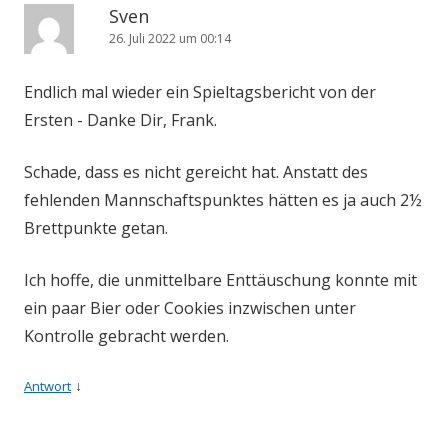
Sven
26. Juli 2022 um 00:14
Endlich mal wieder ein Spieltagsbericht von der
Ersten - Danke Dir, Frank.
Schade, dass es nicht gereicht hat. Anstatt des
fehlenden Mannschaftspunktes hätten es ja auch 2½
Brettpunkte getan.
Ich hoffe, die unmittelbare Enttäuschung konnte mit
ein paar Bier oder Cookies inzwischen unter
Kontrolle gebracht werden.
↓
Antwort